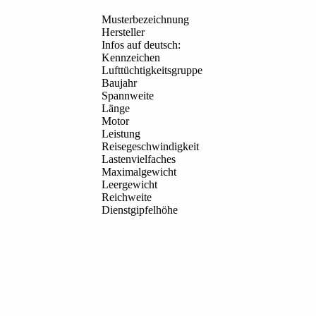
Musterbezeichnung
Hersteller
Infos auf deutsch:
Kennzeichen
Lufttüchtigkeitsgruppe
Baujahr
Spannweite
Länge
Motor
Leistung
Reisegeschwindigkeit
Lastenvielfaches
Maximalgewicht
Leergewicht
Reichweite
Dienstgipfelhöhe