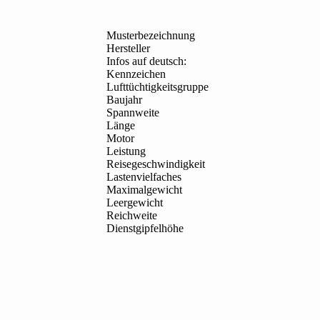
Musterbezeichnung
Hersteller
Infos auf deutsch:
Kennzeichen
Lufttüchtigkeitsgruppe
Baujahr
Spannweite
Länge
Motor
Leistung
Reisegeschwindigkeit
Lastenvielfaches
Maximalgewicht
Leergewicht
Reichweite
Dienstgipfelhöhe