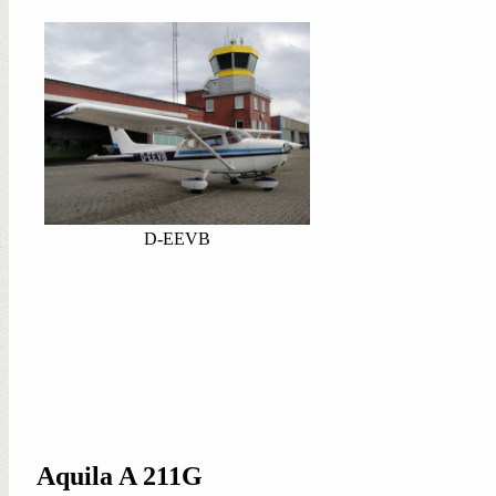
D-EEVB
Aquila A 211G