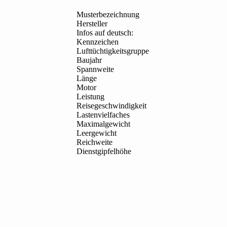
Musterbezeichnung
Hersteller
Infos auf deutsch:
Kennzeichen
Lufttüchtigkeitsgruppe
Baujahr
Spannweite
Länge
Motor
Leistung
Reisegeschwindigkeit
Lastenvielfaches
Maximalgewicht
Leergewicht
Reichweite
Dienstgipfelhöhe