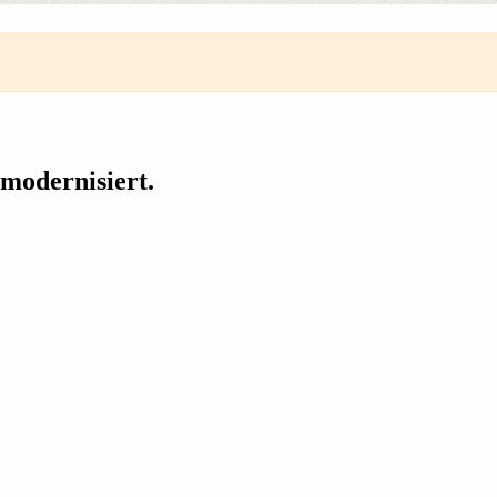
 modernisiert.