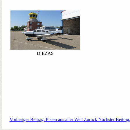
D-EZAS
Vorheriger Beitrag: Pisten aus aller Welt
Zurück
Nächster Beitrag